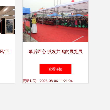
风”回
幕后匠心 激发共鸣的展览展
出彩中
示与大型活动策划创作逻辑
查看详情
更新时间：2026-08-06 11:21:04