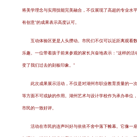
将美学理念与实用技能完美融合，不仅展现了高超的专业水平
有创意”的成果表示高度认可。
互动体验区更是人头攒动。市民们不仅可以近距离观看数
乐趣。一位带着孩子前来参观的家长兴奋地表示：“这样的活
变了我们过去的刻板印象。”
此次成果展示活动，不仅是对湖州市职业教育质量的一
等方面不可或缺的作用。湖州艺术与设计学校作为承办单位
市民的一致好评。
活动在市民的连声叫好与依依不舍中落下帷幕。它像一