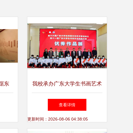
踞东
我校承办广东大学生书画艺术
作品大赛优秀作品展
查看详情
更新时间：2026-08-06 04:38:05