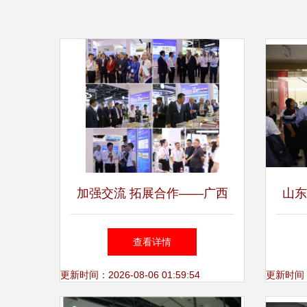
加强交流 拓展合作——广西
山东
局承办总局特邀参加中国—东
耕承
查看详情
盟矿业合作大会并圆满完成展
更新时间：2026-08-06 01:59:54
更新时间：20