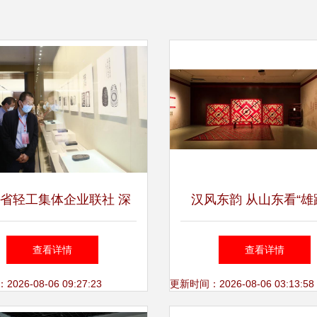
省轻工集体企业联社 深
汉风东韵 从山东看“雄
办展览展示 赋能轻工产
方”的长沙展览
查看详情
查看详情
业新活力
26-08-06 09:27:23
更新时间：2026-08-06 03:13:58