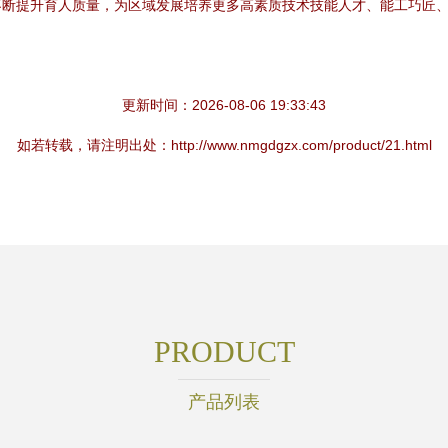
不断提升育人质量，为区域发展培养更多高素质技术技能人才、能工巧匠
更新时间：2026-08-06 19:33:43
如若转载，请注明出处：http://www.nmgdgzx.com/product/21.html
PRODUCT
产品列表