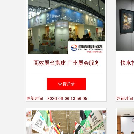
览展示
高效展台搭建 广州展会服务
快来
的四大关键点
查看详情
更新时间：2026-08-06 13:56:05
更新时间：20