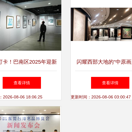
打卡！巴南区2025年迎新
闪耀西部大地的“中原画
美术展惊艳亮相
家了！197幅作品展示“
查看详情
查看详情
原”
26-08-06 18:06:25
更新时间：2026-08-06 03:00:47