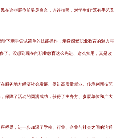
民在这些展位前驻足良久，连连拍照，对学生们“既有手艺又
指导下亲手尝试简单的技能操作，亲身感受职业教育的魅力与
动多了。没想到现在的职业教育这么先进、这么实用，真是改
育在服务地方经济社会发展、促进高质量就业、传承创新技艺
解，保障了活动的圆满成功，获得了主办方、参展单位和广大
一座桥梁，进一步加深了学校、行业、企业与社会之间的沟通