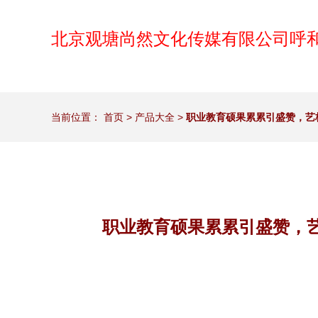
北京观塘尚然文化传媒有限公司呼
当前位置：
首页
>
产品大全
>
职业教育硕果累累引盛赞，艺
职业教育硕果累累引盛赞，