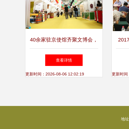
40余家驻京使馆齐聚文博会，
20
共筑文化交流新篇章
查看详情
更新时间：2026-08-06 12:02:19
更新时间：20
地址