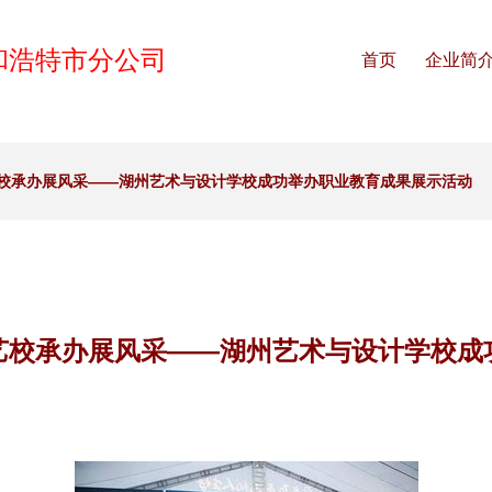
和浩特市分公司
首页
企业简
校承办展风采——湖州艺术与设计学校成功举办职业教育成果展示活动
艺校承办展风采——湖州艺术与设计学校成