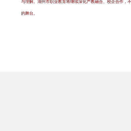
与理解。湖州市职业教育将继续深化产教融合、校企合作，
的舞台。