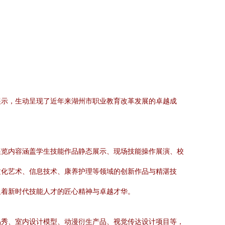
展示，生动呈现了近年来湖州市职业教育改革发展的卓越成
展览内容涵盖学生技能作品静态展示、现场技能操作展演、校
文化艺术、信息技术、康养护理等领域的创新作品与精湛技
显着新时代技能人才的匠心精神与卓越才华。
品秀、室内设计模型、动漫衍生产品、视觉传达设计项目等，