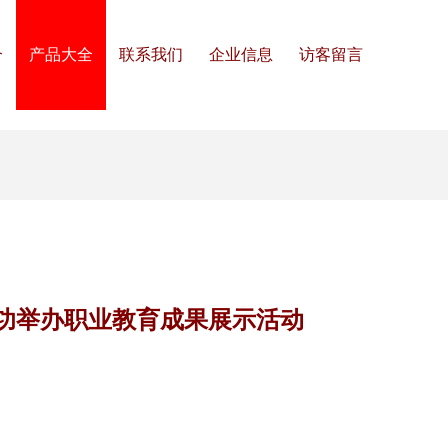
介
产品大全
联系我们
企业信息
访客留言
功举办职业教育成果展示活动