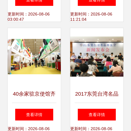
查看详情
查看详情
197幅作品展示“出
活动策划创作逻辑
更新时间：2026-08-06
更新时间：2026-08-06
03:00:47
11:21:04
彩中原”
40余家驻京使馆齐
2017东莞台湾名品
聚文博会，共筑文
博览会 打造两岸经
查看详情
查看详情
化交流新篇章
贸合作新平台
更新时间：2026-08-06
更新时间：2026-08-06