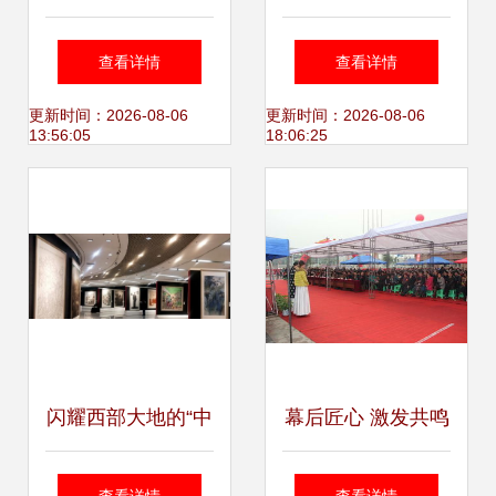
展会服务的四大关
2025年迎新美术展
查看详情
查看详情
键点
惊艳亮相
更新时间：2026-08-06
更新时间：2026-08-06
13:56:05
18:06:25
闪耀西部大地的“中
幕后匠心 激发共鸣
原画风”回家了！
的展览展示与大型