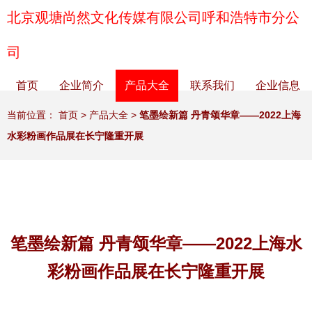
北京观塘尚然文化传媒有限公司呼和浩特市分公
司
首页
企业简介
产品大全
联系我们
企业信息
当前位置：
首页
>
产品大全
>
笔墨绘新篇 丹青颂华章——2022上海
水彩粉画作品展在长宁隆重开展
笔墨绘新篇 丹青颂华章——2022上海水
彩粉画作品展在长宁隆重开展