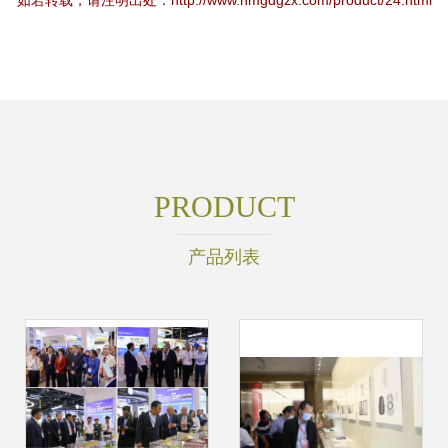
如若转载，请注明出处：http://www.nmgdgzx.com/product/24.html
PRODUCT
产品列表