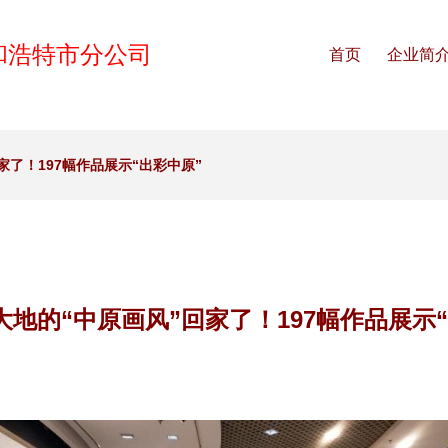
和浩特市分公司
首页
企业简
家了！197幅作品展示“出彩中原”
地的“中原画风”回家了！197幅作品展示