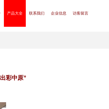
介
产品大全
联系我们
企业信息
访客留言
“出彩中原”