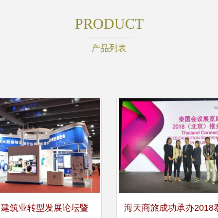
PRODUCT
产品列表
州建筑业转型发展论坛暨
海天商旅成功承办2018