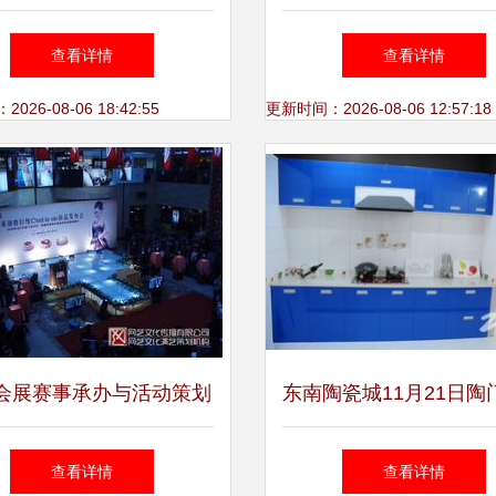
18年广州工程建设展览会正
议展览局北京路演，助
查看详情
查看详情
式开幕
会展合作升级
26-08-06 18:42:55
更新时间：2026-08-06 12:57:18
会展赛事承办与活动策划
东南陶瓷城11月21日陶
的全景解读
各商家产品展示 建材
查看详情
查看详情