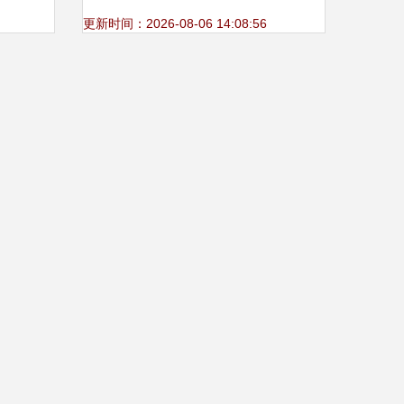
z
瑰产品博览会开幕式记
更新时间：2026-08-06 14:08:56