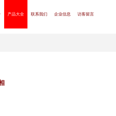
介
产品大全
联系我们
企业信息
访客留言
相