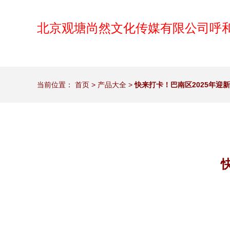
北京观塘尚然文化传媒有限公司呼
当前位置：
首页
>
产品大全
>
快来打卡！巴南区2025年迎