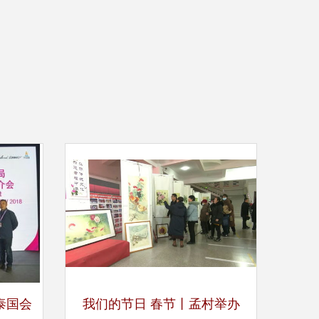
泰国会
我们的节日 春节丨孟村举办