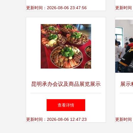
相
更新时间：2026-08-06 23:47:56
更新时间：20
昆明承办会议及商品展览展示
展示
活动
——
查看详情
更新时间：2026-08-06 12:47:23
更新时间：20