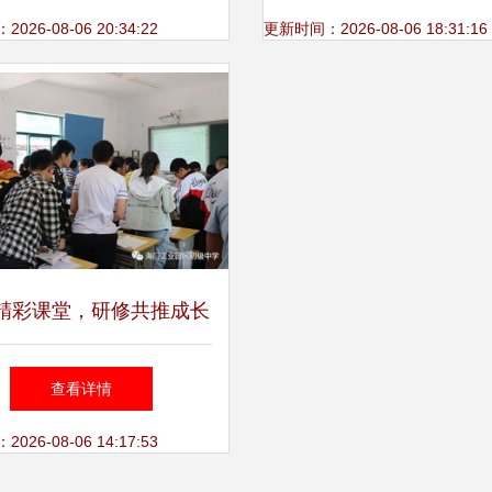
powered by discu
26-08-06 20:34:22
更新时间：2026-08-06 18:31:16
精彩课堂，研修共推成长
三星初中承办能仁集团英
查看详情
语研修活动纪实
26-08-06 14:17:53