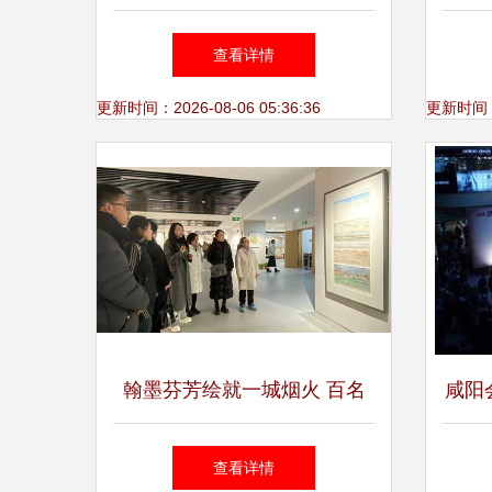
精品，专业承办展览展示服务
20
查看详情
更新时间：2026-08-06 05:36:36
更新时间：20
翰墨芬芳绘就一城烟火 百名
咸阳
画家画兰州美术作品展精彩亮
查看详情