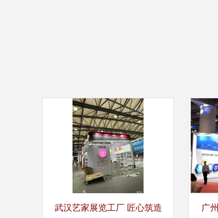
武汉艺家展览工厂 匠心筑造
广