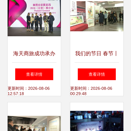
海天商旅成功承办
我们的节日 春节丨
2018泰国会议展览
孟村举办迎新春工
查看详情
查看详情
局北京路演，助力
笔画作品展 承办展
更新时间：2026-08-06
更新时间：2026-08-06
12:57:18
00:29:48
中泰会展合作升级
览展示