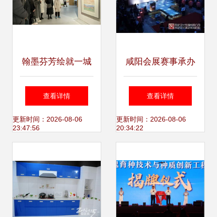
翰墨芬芳绘就一城
咸阳会展赛事承办
烟火 百名画家画兰
与活动策划的全景
查看详情
查看详情
州美术作品展精彩
解读
更新时间：2026-08-06
更新时间：2026-08-06
23:47:56
20:34:22
亮相