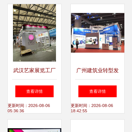
武汉艺家展览工厂
广州建筑业转型发
匠心筑造精品，专
展论坛暨2018年广
查看详情
查看详情
业承办展览展示服
州工程建设展览会
更新时间：2026-08-06
更新时间：2026-08-06
05:36:36
18:42:55
务
正式开幕