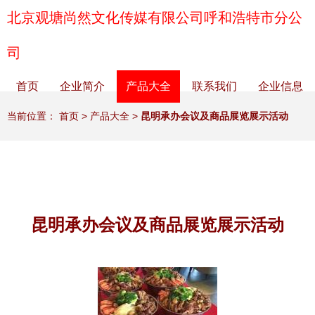
北京观塘尚然文化传媒有限公司呼和浩特市分公
司
首页
企业简介
产品大全
联系我们
企业信息
当前位置：
首页
>
产品大全
>
昆明承办会议及商品展览展示活动
昆明承办会议及商品展览展示活动