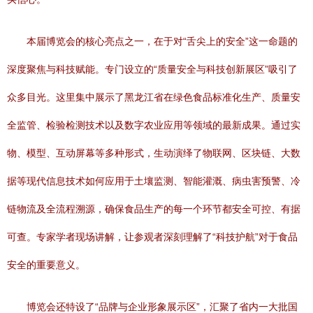
本届博览会的核心亮点之一，在于对“舌尖上的安全”这一命题的
深度聚焦与科技赋能。专门设立的“质量安全与科技创新展区”吸引了
众多目光。这里集中展示了黑龙江省在绿色食品标准化生产、质量安
全监管、检验检测技术以及数字农业应用等领域的最新成果。通过实
物、模型、互动屏幕等多种形式，生动演绎了物联网、区块链、大数
据等现代信息技术如何应用于土壤监测、智能灌溉、病虫害预警、冷
链物流及全流程溯源，确保食品生产的每一个环节都安全可控、有据
可查。专家学者现场讲解，让参观者深刻理解了“科技护航”对于食品
安全的重要意义。
博览会还特设了“品牌与企业形象展示区”，汇聚了省内一大批国