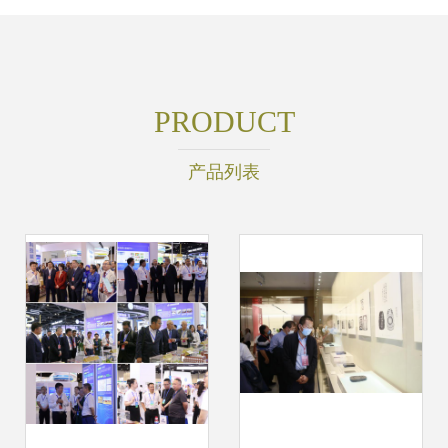
PRODUCT
产品列表