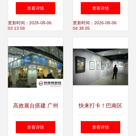
看“雄踞东方”的长
生书画艺术作品大
查看详情
查看详情
沙展览
赛优秀作品展
更新时间：2026-08-06
更新时间：2026-08-06
03:13:58
04:38:05
高效展台搭建 广州
快来打卡！巴南区
展会服务的四大关
2025年迎新美术展
查看详情
查看详情