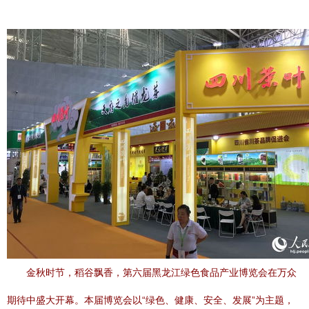
金秋时节，稻谷飘香，第六届黑龙江绿色食品产业博览会在万众
期待中盛大开幕。本届博览会以“绿色、健康、安全、发展”为主题，