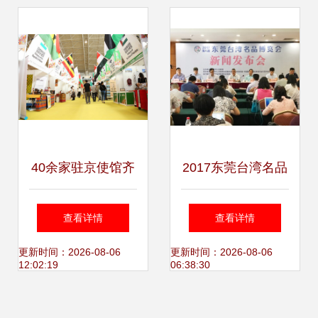
彩中原”
40余家驻京使馆齐
2017东莞台湾名品
聚文博会，共筑文
博览会 打造两岸经
查看详情
查看详情
化交流新篇章
贸合作新平台
更新时间：2026-08-06
更新时间：2026-08-06
12:02:19
06:38:30