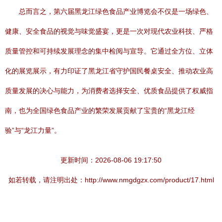
总而言之，第六届黑龙江绿色食品产业博览会不仅是一场绿色、
健康、安全食品的视觉与味觉盛宴，更是一次对现代农业科技、严格
质量管控和可持续发展理念的集中检阅与宣导。它通过全方位、立体
化的展览展示，有力印证了黑龙江省守护国民餐桌安全、推动农业高
质量发展的决心与能力，为消费者选择安全、优质食品提供了权威指
南，也为全国绿色食品产业的繁荣发展贡献了宝贵的“黑龙江经
验”与“龙江力量”。
更新时间：2026-08-06 19:17:50
如若转载，请注明出处：http://www.nmgdgzx.com/product/17.html