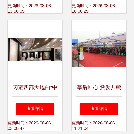
键点
惊艳亮相
更新时间：2026-08-06
更新时间：2026-08-06
13:56:05
18:06:25
闪耀西部大地的“中
幕后匠心 激发共鸣
原画风”回家了！
的展览展示与大型
查看详情
查看详情
197幅作品展示“出
活动策划创作逻辑
更新时间：2026-08-06
更新时间：2026-08-06
03:00:47
11:21:04