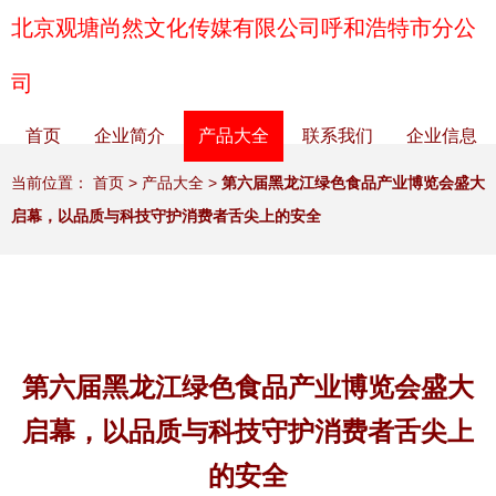
北京观塘尚然文化传媒有限公司呼和浩特市分公
司
首页
企业简介
产品大全
联系我们
企业信息
当前位置：
首页
>
产品大全
>
第六届黑龙江绿色食品产业博览会盛大
启幕，以品质与科技守护消费者舌尖上的安全
第六届黑龙江绿色食品产业博览会盛大
启幕，以品质与科技守护消费者舌尖上
的安全