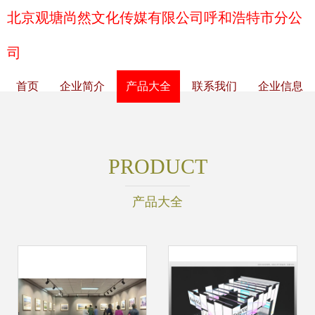
北京观塘尚然文化传媒有限公司呼和浩特市分公
司
首页
企业简介
产品大全
联系我们
企业信息
PRODUCT
产品大全